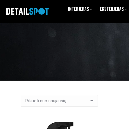
Interjeras
Eksterjeras