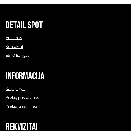
Detail Spot
Apie mus
Kontaktai
ESTO lizingas
Informacija
Kaip įsigyti
Prekių pristatymas
Prekių grąžinimas
Rekvizitai