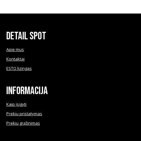
Detail Spot
Apie mus
Kontaktai
ESTO lizingas
Informacija
Kaip įsigyti
Prekių pristatymas
Prekių grąžinimas