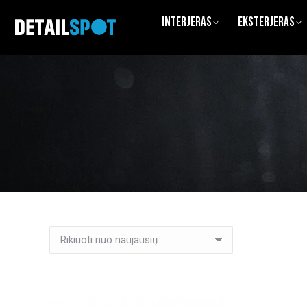
Interjeras
Eksterjeras