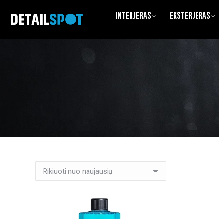
Interjeras
Eksterjeras