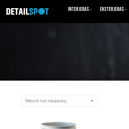
Interjeras
Eksterjeras