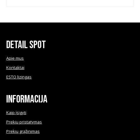
Detail Spot
Apie mus
Kontaktai
ESTO lizingas
Informacija
Kaip įsigyti
Prekių pristatymas
Prekių grąžinimas