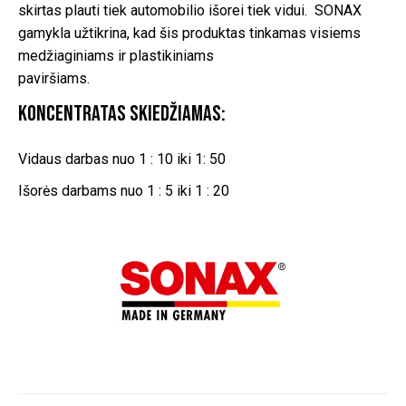
skirtas plauti tiek automobilio išorei tiek vidui. SONAX
gamykla užtikrina, kad šis produktas tinkamas visiems
medžiaginiams ir plastikiniams
paviršiams.
Koncentratas skiedžiamas:
Vidaus darbas nuo 1 : 10 iki 1: 50
Išorės darbams nuo 1 : 5 iki 1 : 20