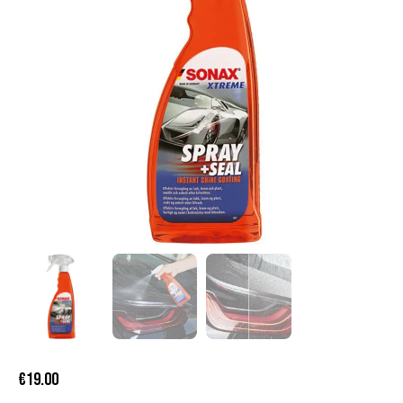
€
19.00