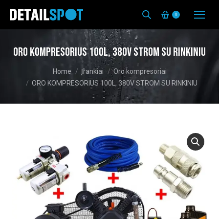
0
ORO KOMPRESORIUS 100L, 380V STROM SU RINKINIU
You are here:
Home
Įrankiai
Oro kompresoriai
ORO KOMPRESORIUS 100L, 380V STROM SU RINKINIU