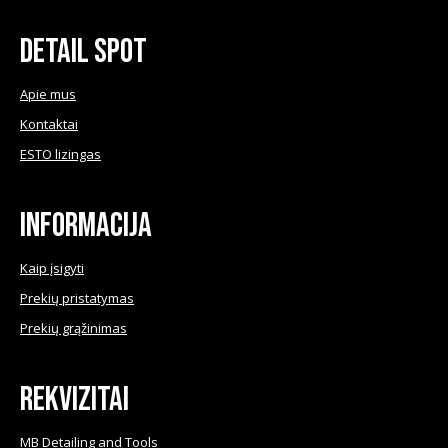
Detail Spot
Apie mus
Kontaktai
ESTO lizingas
Informacija
Kaip įsigyti
Prekių pristatymas
Prekių grąžinimas
Rekvizitai
MB Detailing and Tools