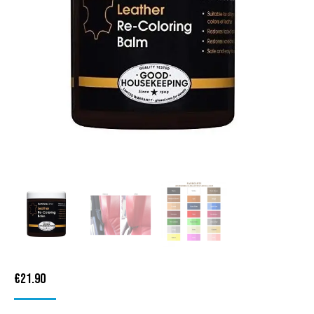
€
21.90