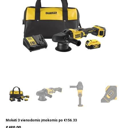
Mokėti 3 vienodomis įmokomis po
€
156.33