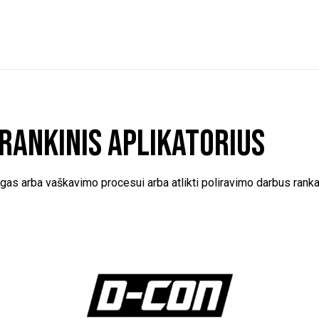
rankinis aplikatorius
gas arba vaškavimo procesui arba atlikti poliravimo darbus ranka. 