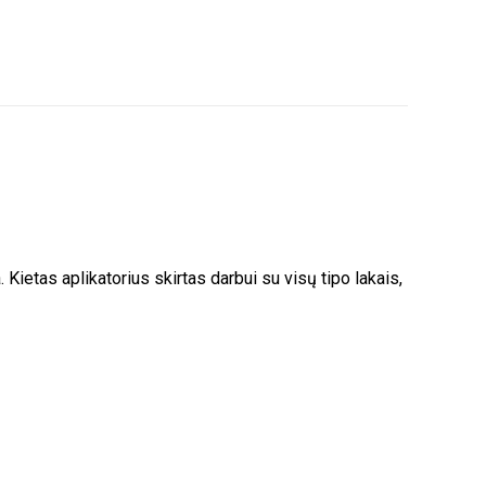
Kietas aplikatorius skirtas darbui su visų tipo lakais,