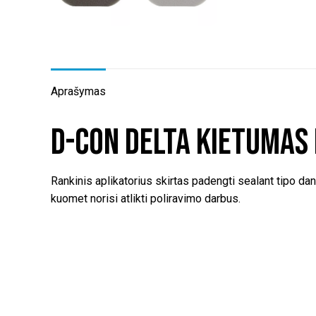
Aprašymas
D-CON Delta kietumas 
Rankinis aplikatorius skirtas padengti sealant tipo dan
kuomet norisi atlikti poliravimo darbus.