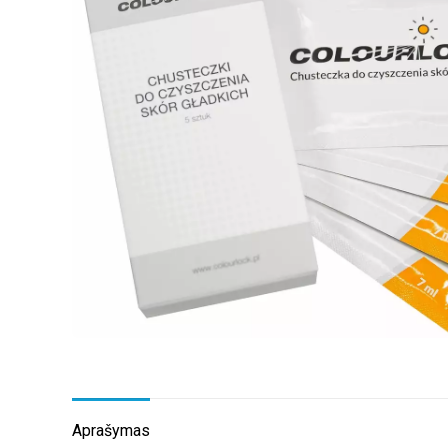
Aprašymas