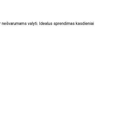
 ar nešvarumams valyti. Idealus sprendimas kasdieniai