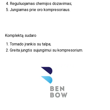
Reguliuojamas chemijos dozavimas;
Jungiamas prie oro kompresoriaus.
Komplektą sudaro
Tornado įrankis su talpa;
Greita jungtis sujungimui su kompresorium.