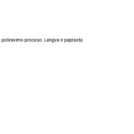
o poliravimo proceso. Lengva ir paprasta.